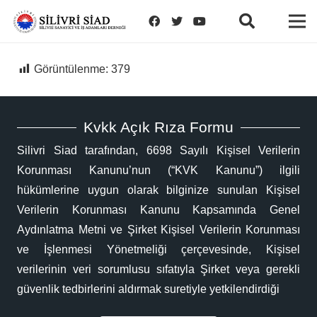
Görüntülenme:
379
Kvkk Açık Rıza Formu
Silivri Siad tarafından, 6698 Sayılı Kişisel Verilerin
Korunması Kanunu’nun (“KVK Kanunu”) ilgili
hükümlerine uygun olarak bilginize sunulan Kişisel
Verilerin Korunması Kanunu Kapsamında Genel
Aydınlatma Metni ve Şirket Kişisel Verilerin Korunması
ve İşlenmesi Yönetmeliği çerçevesinde, Kişisel
verilerinin veri sorumlusu sıfatıyla Şirket veya gerekli
güvenlik tedbirlerini aldırmak suretiyle yetkilendirdiği