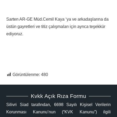
Sarten AR-GE Müd.Cemil Kaya ‘ya ve arkadaşlarına da
üstün gayretleri ve titiz çalışmaları için ayrıca teşekkür
ediyoruz.
Görüntülenme:
480
Kvkk Açık Rıza Formu
Silivri Siad tarafından, 6698 Sayılı Kişisel Verilerin
Korunması Kanunu’nun (“KVK Kanunu”) ilgili