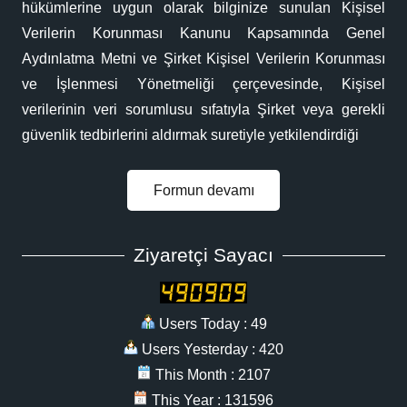
hükümlerine uygun olarak bilginize sunulan Kişisel
Verilerin Korunması Kanunu Kapsamında Genel
Aydınlatma Metni ve Şirket Kişisel Verilerin Korunması
ve İşlenmesi Yönetmeliği çerçevesinde, Kişisel
verilerinin veri sorumlusu sıfatıyla Şirket veya gerekli
güvenlik tedbirlerini aldırmak suretiyle yetkilendirdiği
Formun devamı
Ziyaretçi Sayacı
Users Today : 49
Users Yesterday : 420
This Month : 2107
This Year : 131596