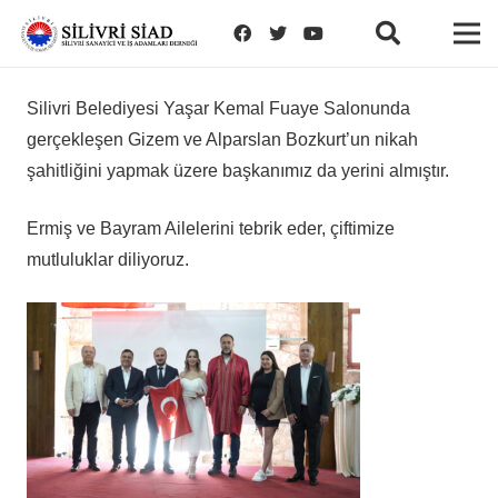
Silivri Belediyesi Yaşar Kemal Fuaye Salonunda
gerçekleşen Gizem ve Alparslan Bozkurt’un nikah
şahitliğini yapmak üzere başkanımız da yerini almıştır.
Ermiş ve Bayram Ailelerini tebrik eder, çiftimize
mutluluklar diliyoruz.