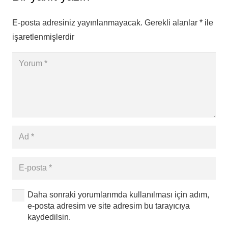
E-posta adresiniz yayınlanmayacak.
Gerekli alanlar
*
ile
işaretlenmişlerdir
Daha sonraki yorumlarımda kullanılması için adım,
e-posta adresim ve site adresim bu tarayıcıya
kaydedilsin.