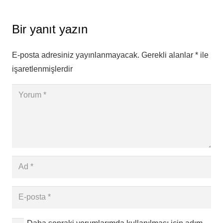
Bir yanıt yazın
E-posta adresiniz yayınlanmayacak.
Gerekli alanlar
*
ile
işaretlenmişlerdir