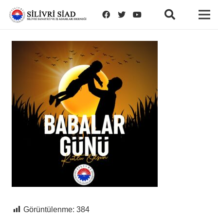
Görüntülenme:
384