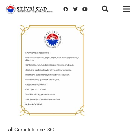
Görüntülenme:
360