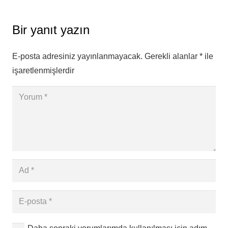
Bir yanıt yazın
E-posta adresiniz yayınlanmayacak.
Gerekli alanlar
*
ile
işaretlenmişlerdir