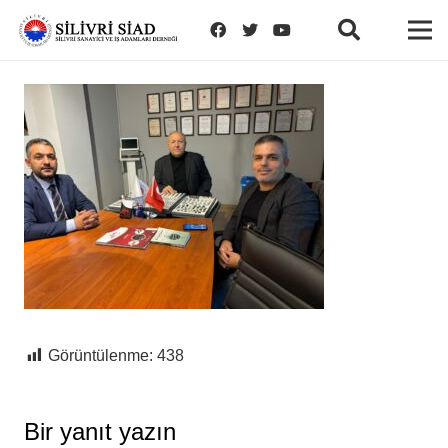
Görüntülenme:
438
Bir yanıt yazın