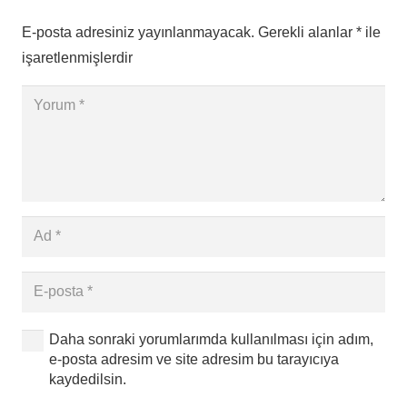
E-posta adresiniz yayınlanmayacak.
Gerekli alanlar
*
ile
işaretlenmişlerdir
Daha sonraki yorumlarımda kullanılması için adım,
e-posta adresim ve site adresim bu tarayıcıya
kaydedilsin.