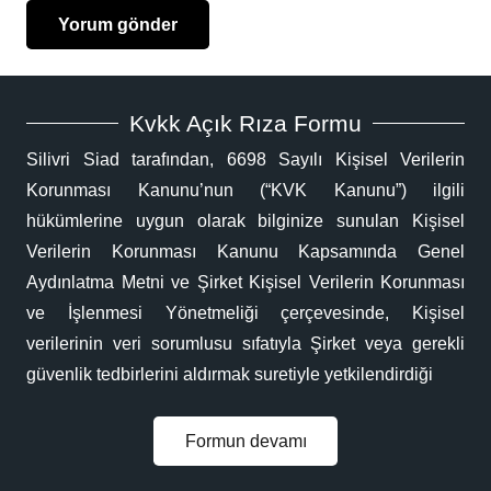
Yorum gönder
Kvkk Açık Rıza Formu
Silivri Siad tarafından, 6698 Sayılı Kişisel Verilerin
Korunması Kanunu’nun (“KVK Kanunu”) ilgili
hükümlerine uygun olarak bilginize sunulan Kişisel
Verilerin Korunması Kanunu Kapsamında Genel
Aydınlatma Metni ve Şirket Kişisel Verilerin Korunması
ve İşlenmesi Yönetmeliği çerçevesinde, Kişisel
verilerinin veri sorumlusu sıfatıyla Şirket veya gerekli
güvenlik tedbirlerini aldırmak suretiyle yetkilendirdiği
Formun devamı