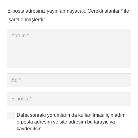
E-posta adresiniz yayınlanmayacak.
Gerekli alanlar
*
ile
işaretlenmişlerdir
Daha sonraki yorumlarımda kullanılması için adım,
e-posta adresim ve site adresim bu tarayıcıya
kaydedilsin.