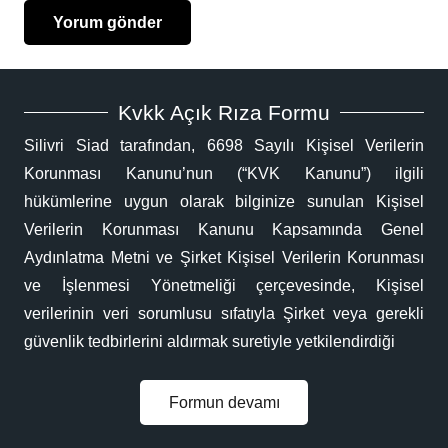
Yorum gönder
Kvkk Açık Rıza Formu
Silivri Siad tarafından, 6698 Sayılı Kişisel Verilerin
Korunması Kanunu’nun (“KVK Kanunu”) ilgili
hükümlerine uygun olarak bilginize sunulan Kişisel
Verilerin Korunması Kanunu Kapsamında Genel
Aydınlatma Metni ve Şirket Kişisel Verilerin Korunması
ve İşlenmesi Yönetmeliği çerçevesinde, Kişisel
verilerinin veri sorumlusu sıfatıyla Şirket veya gerekli
güvenlik tedbirlerini aldırmak suretiyle yetkilendirdiği
Formun devamı