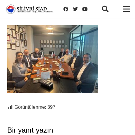
Görüntülenme:
397
Bir yanıt yazın