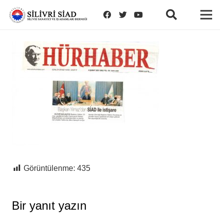
Görüntülenme:
435
Bir yanıt yazın