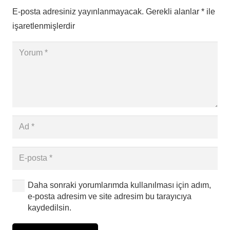
E-posta adresiniz yayınlanmayacak.
Gerekli alanlar
*
ile
işaretlenmişlerdir
Daha sonraki yorumlarımda kullanılması için adım,
e-posta adresim ve site adresim bu tarayıcıya
kaydedilsin.