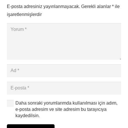
E-posta adresiniz yayınlanmayacak.
Gerekli alanlar
*
ile
işaretlenmişlerdir
Daha sonraki yorumlarımda kullanılması için adım,
e-posta adresim ve site adresim bu tarayıcıya
kaydedilsin.