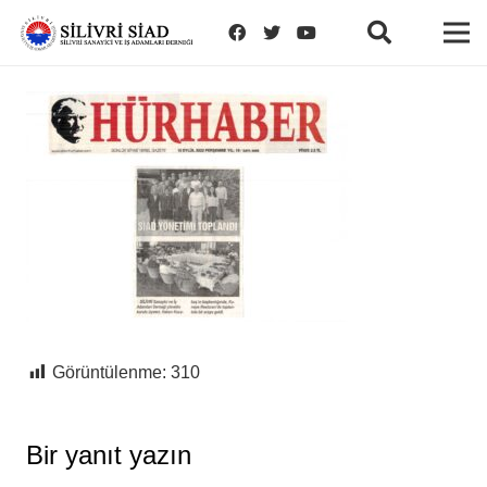
Görüntülenme:
310
Bir yanıt yazın