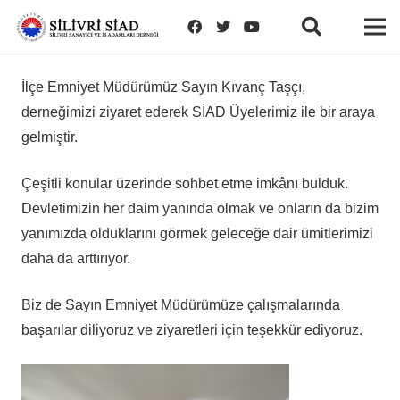
İlçe Emniyet Müdürümüz Sayın Kıvanç Taşçı,
derneğimizi ziyaret ederek SİAD Üyelerimiz ile bir araya
gelmiştir.
Çeşitli konular üzerinde sohbet etme imkânı bulduk.
Devletimizin her daim yanında olmak ve onların da bizim
yanımızda olduklarını görmek geleceğe dair ümitlerimizi
daha da arttırıyor.
Biz de Sayın Emniyet Müdürümüze çalışmalarında
başarılar diliyoruz ve ziyaretleri için teşekkür ediyoruz.