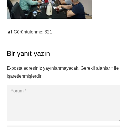
Görüntülenme:
321
Bir yanıt yazın
E-posta adresiniz yayınlanmayacak.
Gerekli alanlar
*
ile
işaretlenmişlerdir