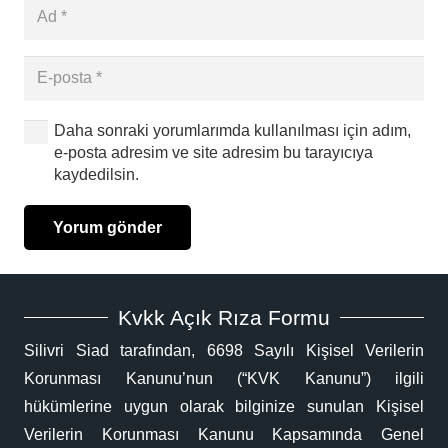
Daha sonraki yorumlarımda kullanılması için adım,
e-posta adresim ve site adresim bu tarayıcıya
kaydedilsin.
Yorum gönder
Kvkk Açık Rıza Formu
Silivri Siad tarafından, 6698 Sayılı Kişisel Verilerin
Korunması Kanunu’nun (“KVK Kanunu”) ilgili
hükümlerine uygun olarak bilginize sunulan Kişisel
Verilerin Korunması Kanunu Kapsamında Genel