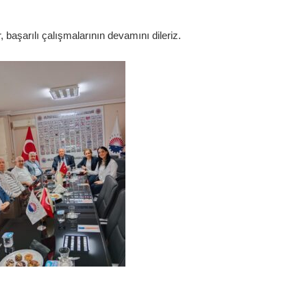
 başarılı çalışmalarının devamını dileriz.