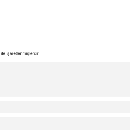
ile işaretlenmişlerdir