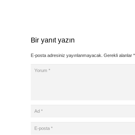
Bir yanıt yazın
E-posta adresiniz yayınlanmayacak.
Gerekli alanlar
*