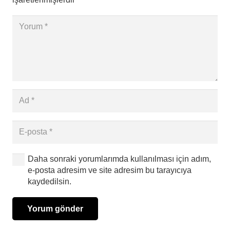
Daha sonraki yorumlarımda kullanılması için adım,
e-posta adresim ve site adresim bu tarayıcıya
kaydedilsin.
Yorum gönder