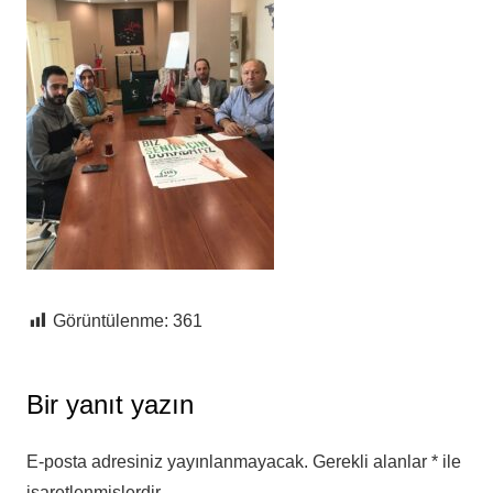
Görüntülenme:
361
Bir yanıt yazın
E-posta adresiniz yayınlanmayacak.
Gerekli alanlar
*
ile
işaretlenmişlerdir