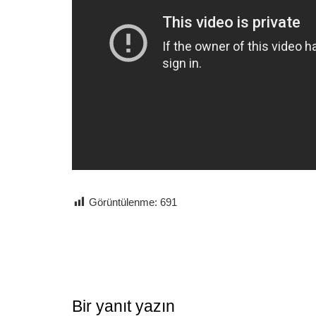
Görüntülenme:
691
Bir yanıt yazın