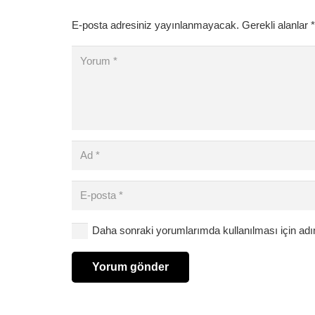
E-posta adresiniz yayınlanmayacak.
Gerekli alanlar
*
Daha sonraki yorumlarımda kullanılması için adı
Yorum gönder