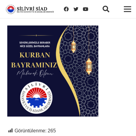
Görüntülenme:
265