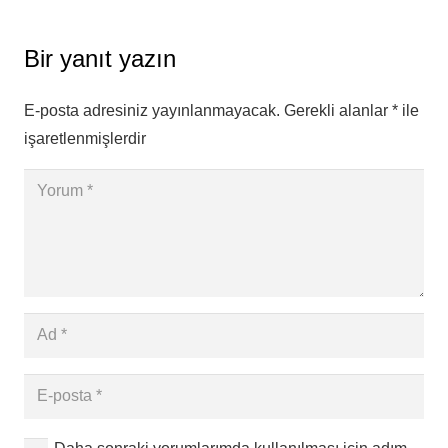
Bir yanıt yazın
E-posta adresiniz yayınlanmayacak.
Gerekli alanlar
*
ile
işaretlenmişlerdir