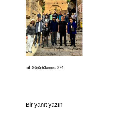
Görüntülenme:
274
Bir yanıt yazın