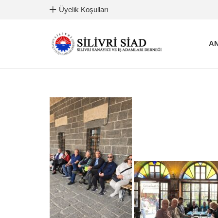
Üyelik Koşulları
AN