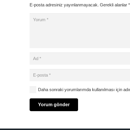
E-posta adresiniz yayınlanmayacak.
Gerekli alanlar
*
Daha sonraki yorumlarımda kullanılması için adı
Yorum gönder